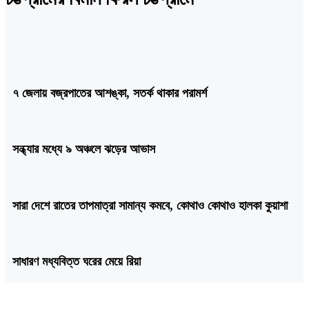
৭ জেলায় বজ্রপাতের আশঙ্কা, সতর্ক থাকার পরামর্শ
সন্ধ্যার মধ্যে ৯ অঞ্চলে ঝড়ের আভাস
সারা দেশে রাতের তাপমাত্রা সামান্য কমবে, কোথাও কোথাও হালকা কুয়াশা
সাধারণ মধ্যবিত্ত ঘরের মেয়ে রিয়া