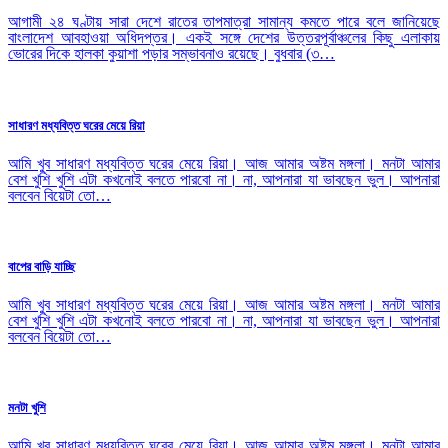
আগামী ২৪ ঘণ্টায় সারা দেশে রাতের তাপমাত্রা সামান্য কমতে পারে বলে জানিয়েছে
বাংলাদেশ আবহাওয়া অধিদপ্তর। একই সঙ্গে দেশের উত্তরপূর্বাঞ্চলের কিছু এলাকায়
ভোরের দিকে হালকা কুয়াশা পড়ার সম্ভাবনাও রয়েছে। বুধবার (৩…
সাধারণ মধ্যবিত্ত ঘরের মেয়ে রিয়া
আমি খুব সাধারণ মধ্যবিত্ত ঘরের মেয়ে রিয়া। আজ আমার অষ্টম মঙ্গলা। মনটা আমার
বেশ খুশি খুশি এটা কখনোই বলতে পারবো না। না, আপনারা যা ভাবছেন ভুল। আপনারা
বলবেন বিয়েটা তো…
বাপের বাড়ি যাচ্ছি
আমি খুব সাধারণ মধ্যবিত্ত ঘরের মেয়ে রিয়া। আজ আমার অষ্টম মঙ্গলা। মনটা আমার
বেশ খুশি খুশি এটা কখনোই বলতে পারবো না। না, আপনারা যা ভাবছেন ভুল। আপনারা
বলবেন বিয়েটা তো…
মনটা খুশি
আমি খুব সাধারণ মধ্যবিত্ত ঘরের মেয়ে রিয়া। আজ আমার অষ্টম মঙ্গলা। মনটা আমার