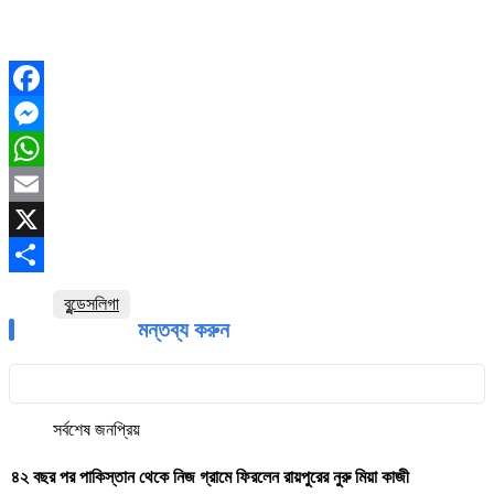
Facebook
Messenger
WhatsApp
Email
X
Share
বুন্ডেসলিগা
মন্তব্য করুন
সর্বশেষ
জনপ্রিয়
৪২ বছর পর পাকিস্তান থেকে নিজ গ্রামে ফিরলেন রায়পুরের নুরু মিয়া কাজী